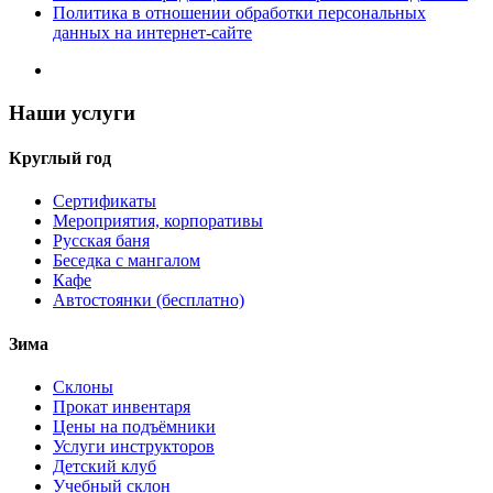
Политика в отношении обработки персональных
данных на интернет-сайте
Наши услуги
Круглый год
Сертификаты
Мероприятия, корпоративы
Русская баня
Беседка с мангалом
Кафе
Автостоянки (бесплатно)
Зима
Склоны
Прокат инвентаря
Цены на подъёмники
Услуги инструкторов
Детский клуб
Учебный склон