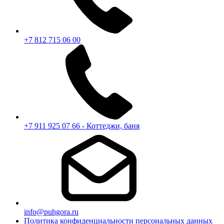
+7 812 715 06 00
+7 911 925 07 66 - Коттеджи, баня
info@puhgora.ru
Политика конфиденциальности персональных данных