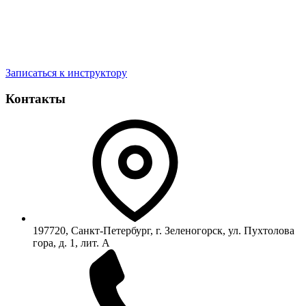
Записаться к инструктору
Контакты
197720, Санкт-Петербург, г. Зеленогорск, ул. Пухтолова
гора, д. 1, лит. А