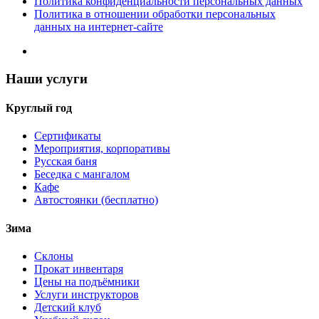
Политика конфиденциальности персональных данных
Политика в отношении обработки персональных
данных на интернет-сайте
Наши услуги
Круглый год
Сертификаты
Мероприятия, корпоративы
Русская баня
Беседка с мангалом
Кафе
Автостоянки (бесплатно)
Зима
Склоны
Прокат инвентаря
Цены на подъёмники
Услуги инструкторов
Детский клуб