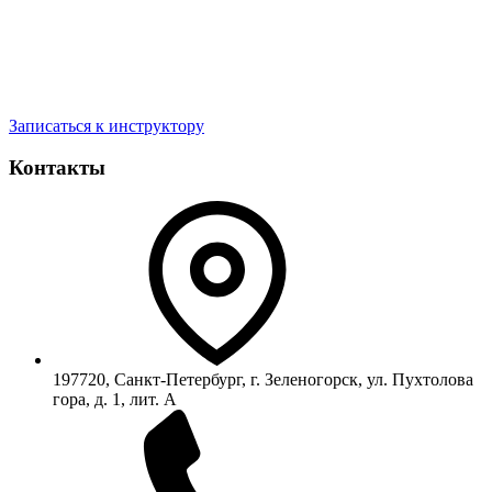
Записаться к инструктору
Контакты
197720, Санкт-Петербург, г. Зеленогорск, ул. Пухтолова
гора, д. 1, лит. А