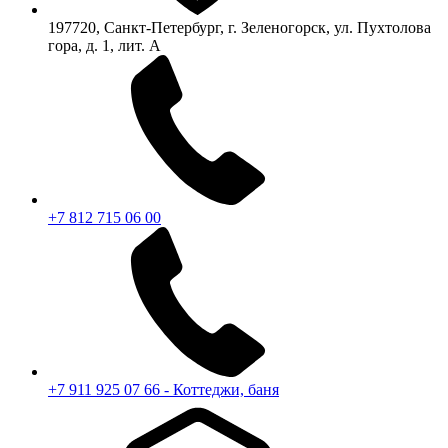
197720, Санкт-Петербург, г. Зеленогорск, ул. Пухтолова
гора, д. 1, лит. А
+7 812 715 06 00
+7 911 925 07 66 - Коттеджи, баня