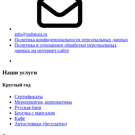
info@puhgora.ru
Политика конфиденциальности персональных данных
Политика в отношении обработки персональных
данных на интернет-сайте
Наши услуги
Круглый год
Сертификаты
Мероприятия, корпоративы
Русская баня
Беседка с мангалом
Кафе
Автостоянки (бесплатно)