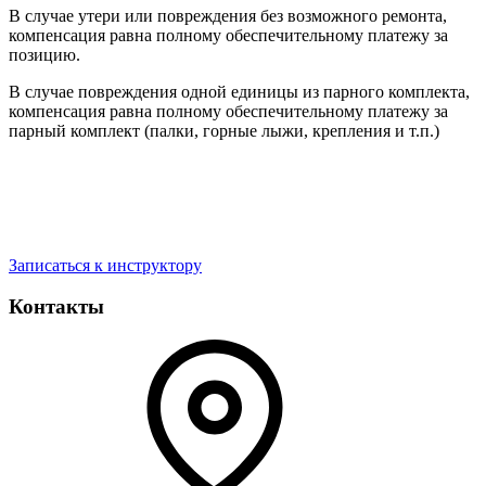
В случае утери или повреждения без возможного ремонта,
компенсация равна полному обеспечительному платежу за
позицию.
В случае повреждения одной единицы из парного комплекта,
компенсация равна полному обеспечительному платежу за
парный комплект (палки, горные лыжи, крепления и т.п.)
Записаться к инструктору
Контакты