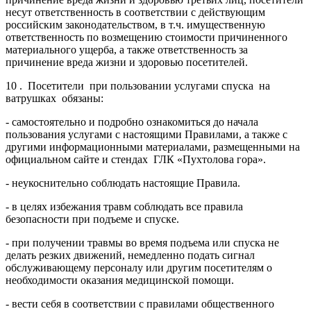
несут ответственность в соответствии с действующим
российским законодательством, в т.ч. имущественную
ответственность по возмещению стоимости причиненного
материального ущерба, а также ответственность за
причинение вреда жизни и здоровью посетителей.
10 . Посетители при пользовании услугами спуска на
ватрушках обязаны:
- самостоятельно и подробно ознакомиться до начала
пользования услугами с настоящими Правилами, а также с
другими информационными материалами, размещенными на
официальном сайте и стендах ГЛК «Пухтолова гора».
- неукоснительно соблюдать настоящие Правила.
- в целях избежания травм соблюдать все правила
безопасности при подъеме и спуске.
- при получении травмы во время подъема или спуска не
делать резких движений, немедленно подать сигнал
обслуживающему персоналу или другим посетителям о
необходимости оказания медицинской помощи.
- вести себя в соответствии с правилами общественного