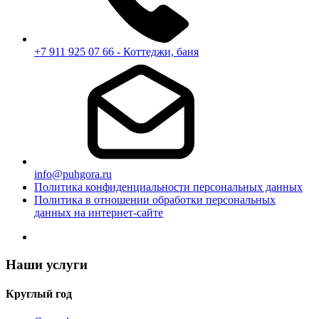
+7 911 925 07 66 - Коттеджи, баня
info@puhgora.ru
Политика конфиденциальности персональных данных
Политика в отношении обработки персональных
данных на интернет-сайте
Наши услуги
Круглый год