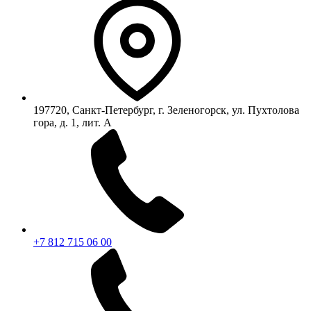
197720, Санкт-Петербург, г. Зеленогорск, ул. Пухтолова
гора, д. 1, лит. А
+7 812 715 06 00