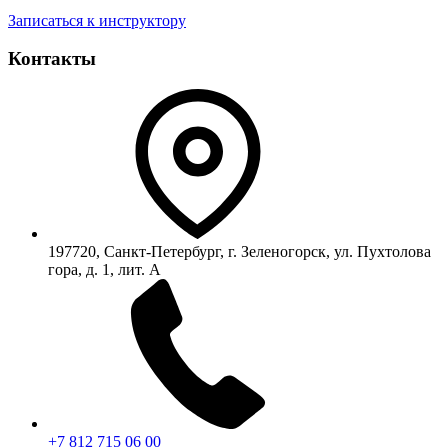
Записаться к инструктору
Контакты
197720, Санкт-Петербург, г. Зеленогорск, ул. Пухтолова
гора, д. 1, лит. А
+7 812 715 06 00