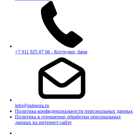
+7 911 925 07 66 - Коттеджи, баня
info@puhgora.ru
Политика конфиденциальности персональных данных
Политика в отношении обработки персональных
данных на интернет-сайте