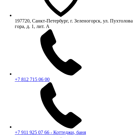
197720, Санкт-Петербург, г. Зеленогорск, ул. Пухтолова
гора, д. 1, лит. А
+7 812 715 06 00
+7 911 925 07 66 - Коттеджи, баня