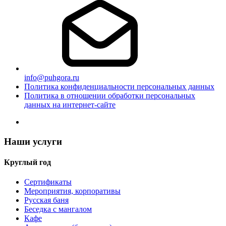
info@puhgora.ru
Политика конфиденциальности персональных данных
Политика в отношении обработки персональных
данных на интернет-сайте
Наши услуги
Круглый год
Сертификаты
Мероприятия, корпоративы
Русская баня
Беседка с мангалом
Кафе