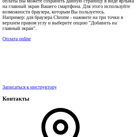
оплаты Вы можете сохранить данную страницу в виде ярлыка
на главный экран Вашего смартфона. Для этого используйте
возможности браузера, которым Вы пользуетесь.
Например: для браузера Chrome - нажмите на три точки в
верхнем правом углу и выберите опцию "Добавить на
главный экран".
Оплата online
Записаться к инструктору
Контакты