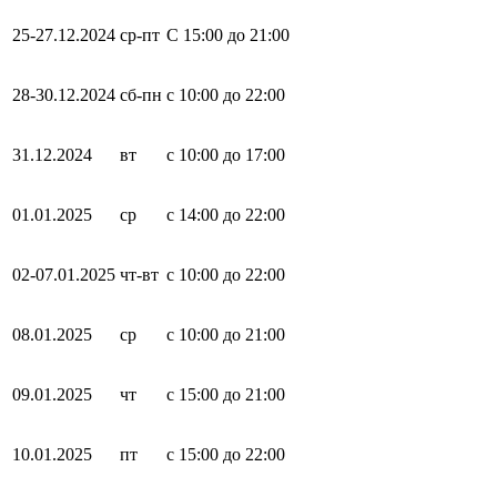
25-27.12.2024
ср-пт
С 15:00 до 21:00
28-30.12.2024
сб-пн
с 10:00 до 22:00
31.12.2024
вт
с 10:00 до 17:00
01.01.2025
ср
с 14:00 до 22:00
02-07.01.2025
чт-вт
с 10:00 до 22:00
08.01.2025
ср
с 10:00 до 21:00
09.01.2025
чт
с 15:00 до 21:00
10.01.2025
пт
с 15:00 до 22:00