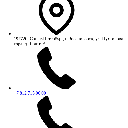
197720, Санкт-Петербург, г. Зеленогорск, ул. Пухтолова
гора, д. 1, лит. А
+7 812 715 06 00