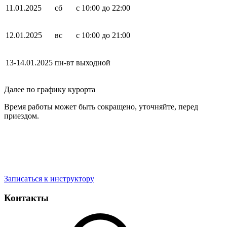
11.01.2025
сб
с 10:00 до 22:00
12.01.2025
вс
с 10:00 до 21:00
13-14.01.2025
пн-вт
выходной
Далее по графику курорта
Время работы может быть сокращено, уточняйте, перед
приездом.
Записаться к инструктору
Контакты