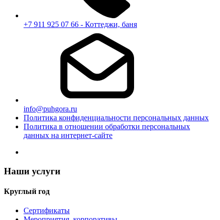
+7 911 925 07 66 - Коттеджи, баня
info@puhgora.ru
Политика конфиденциальности персональных данных
Политика в отношении обработки персональных
данных на интернет-сайте
Наши услуги
Круглый год
Сертификаты
Мероприятия, корпоративы